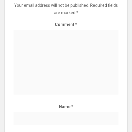
Your email address will not be published.
Required fields
are marked
*
Comment
*
Name
*