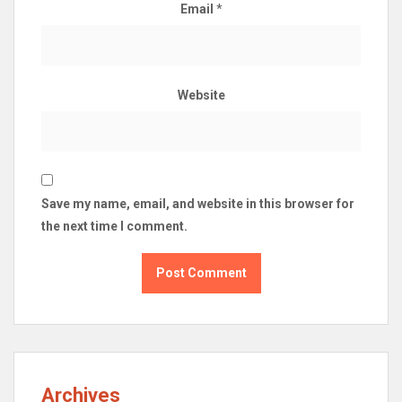
Email
*
Website
Save my name, email, and website in this browser for
the next time I comment.
Archives