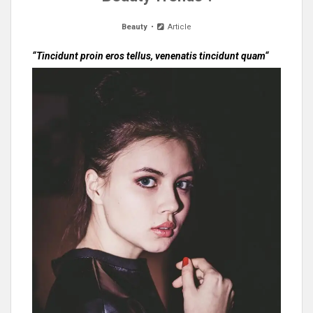
Beauty
Article
“Tincidunt proin eros tellus, venenatis tincidunt quam“