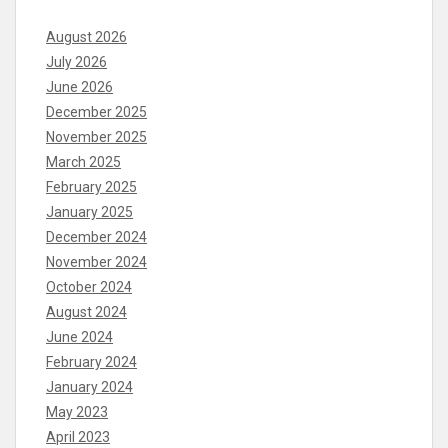
August 2026
July 2026
June 2026
December 2025
November 2025
March 2025
February 2025
January 2025
December 2024
November 2024
October 2024
August 2024
June 2024
February 2024
January 2024
May 2023
April 2023