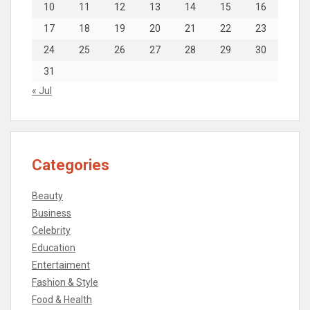
10
11
12
13
14
15
16
17
18
19
20
21
22
23
24
25
26
27
28
29
30
31
« Jul
Categories
Beauty
Business
Celebrity
Education
Entertaiment
Fashion & Style
Food & Health