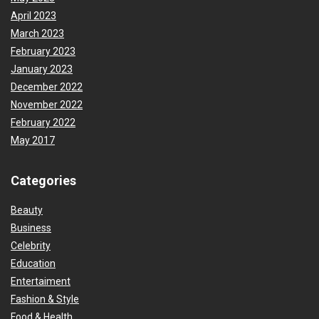
April 2023
March 2023
February 2023
January 2023
December 2022
November 2022
February 2022
May 2017
Categories
Beauty
Business
Celebrity
Education
Entertaiment
Fashion & Style
Food & Health