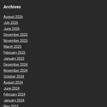
Archives
August 2026
July 2026
June 2026
December 2025
November 2025
March 2025
February 2025
January 2025
December 2024
November 2024
October 2024
August 2024
June 2024
February 2024
January 2024
May 2023